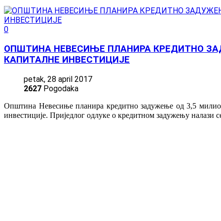
0
ОПШТИНА НЕВЕСИЊЕ ПЛАНИРА КРЕДИТНО ЗА
КАПИТАЛНЕ ИНВЕСТИЦИЈЕ
petak, 28 april 2017
2627
Pogodaka
Општина Невесиње планира кредитно задужење од 3,5 милион
инвестиције. Приједлог одлуке о кредитном задужењу налази се 