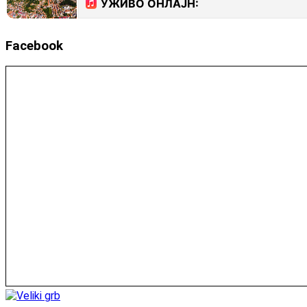
Facebook