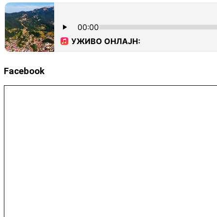
Facebook