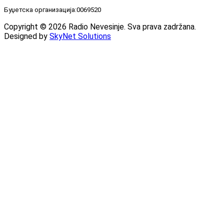
Буџетска организација:0069520
Copyright © 2026 Radio Nevesinje. Sva prava zadržana.
Designed by
SkyNet Solutions