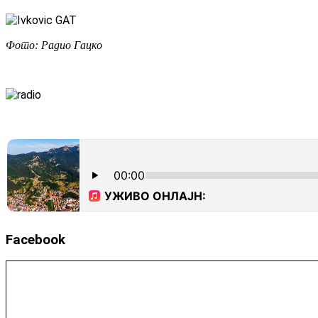
Фото: Радио Гацко
Facebook