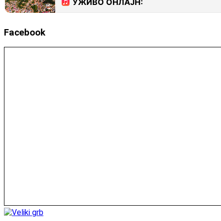
Facebook