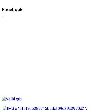
Facebook