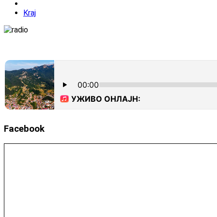
Kraj
Facebook