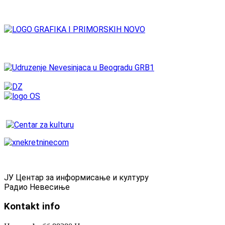
ЈУ Центар за информисање и културу
Радио Невесиње
Kontakt
info