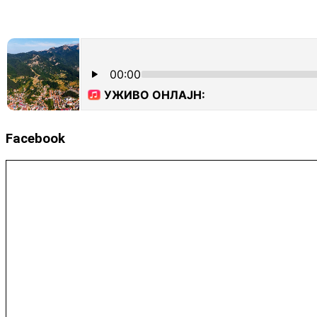
Facebook