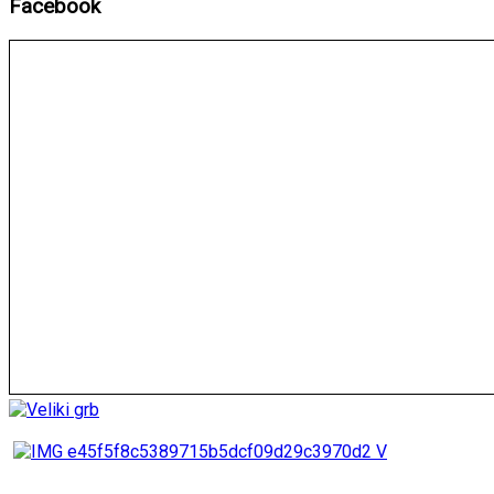
Facebook