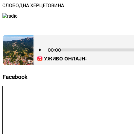
СЛОБОДНА ХЕРЦЕГОВИНА
Facebook