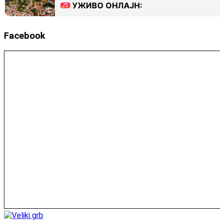
Facebook