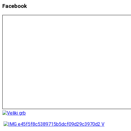
Facebook