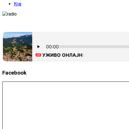
Kraj
Facebook