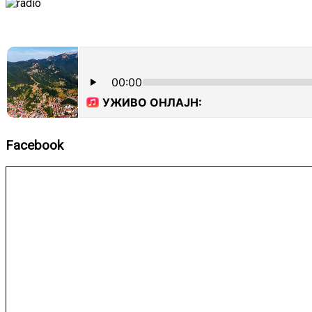
Facebook